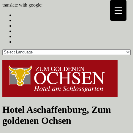
translate with google:
Hotel Aschaffenburg, Zum
goldenen Ochsen