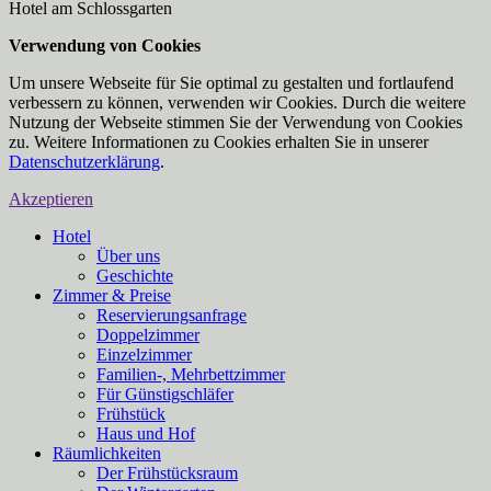
Hotel am Schlossgarten
Verwendung von Cookies
Um unsere Webseite für Sie optimal zu gestalten und fortlaufend
verbessern zu können, verwenden wir Cookies. Durch die weitere
Nutzung der Webseite stimmen Sie der Verwendung von Cookies
zu. Weitere Informationen zu Cookies erhalten Sie in unserer
Datenschutzerklärung
.
Akzeptieren
Hotel
Über uns
Geschichte
Zimmer & Preise
Reservierungsanfrage
Doppelzimmer
Einzelzimmer
Familien-, Mehrbettzimmer
Für Günstigschläfer
Frühstück
Haus und Hof
Räumlichkeiten
Der Frühstücksraum