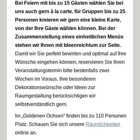
Bei Feiern mit bis zu 15 Gästen wählen Sie bei
uns auch gern à la carte, für Gruppen bis zu 25
Personen kreieren wir gern eine kleine Karte,
von der Ihre Gäste wählen können. Bei der
Zusammenstellung eines einheitlichen Menüs
stehen wir Ihnen mit Ideenreichtum zur Seite.
Damit wir Sie perfekt bewirten und optimal auf Ihre
Wünsche eingehen können, reservieren Sie Ihren
Veranstaltungstermin bitte bestenfalls zwei
Wochen im Voraus. Ihre besonderen
Dekorationswünsche oder Ideen zur
Raumgestaltung berücksichtigen wir
selbstverständlich gern.
Im
„Goldenen Ochsen“
finden bis zu 110 Personen
Platz. Schauen Sie sich unsere
Räumlichkeiten
online an.