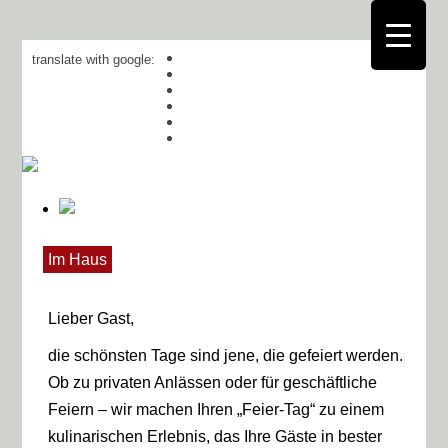
translate with google:
Im Haus
Lieber Gast,
die schönsten Tage sind jene, die gefeiert werden.
Ob zu privaten Anlässen oder für geschäftliche
Feiern – wir machen Ihren „Feier-Tag“ zu einem
kulinarischen Erlebnis, das Ihre Gäste in bester