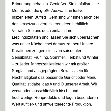
Erinnerung behalten. Genießen Sie einfallsreiche
Menüs oder die große Auswahl an lustvoll
inszenierten Buffets. Gern sind wir Ihnen auch bei
der Umsetzung verrückterer Ideen behilflich.
Verraten Sie uns doch einfach Ihre
Lieblingszutaten und lassen Sie sich überraschen,
was unser Küchenchef daraus zaubert.Unsere
Kreationen zeugen stets von saisonaler
Sensibilität. Frühling, Sommer, Herbst und Winter
– zu jeder Jahreszeit kreieren wir mit großer
Sorgfalt und ausgeprägtem Bewusstsein für
Nachhaltigkeit das passende Gericht oder Menü.
Qualität ist dabei das A und O unserer Arbeit. Wir
verwenden ausschließlich frische und
hochwertige Rohprodukte und legen besonderen
Wert auf tier- und umweltgerechte Produktion.